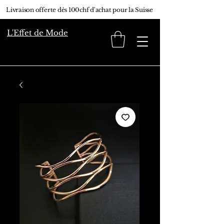
Livraison offerte dès 100chf d'achat pour la Suisse
L'Effet de Mode