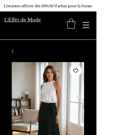
Livraison offerte dès 100chf d'achat pour la Suisse
L'Effet de Mode