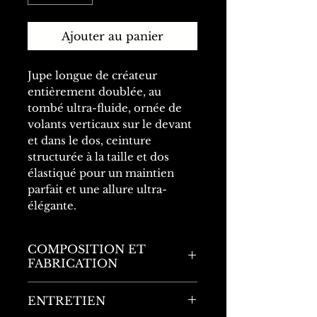
Ajouter au panier
Jupe longue de créateur
entièrement doublée, au
tombé ultra-fluide, ornée de
volants verticaux sur le devant
et dans le dos, ceinture
structurée à la taille et dos
élastiqué pour un maintien
parfait et une allure ultra-
élégante.
COMPOSITION ET
FABRICATION
Made in Paris
ENTRETIEN