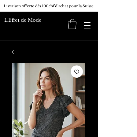
Livraison offerte dès 100chf d'achat pour la Suisse
L'Effet de Mode