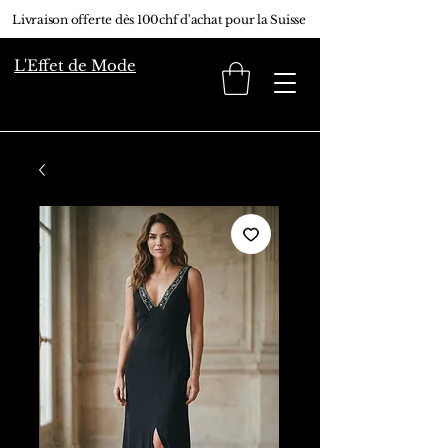
Livraison offerte dès 100chf d'achat pour la Suisse
L'Effet de Mode