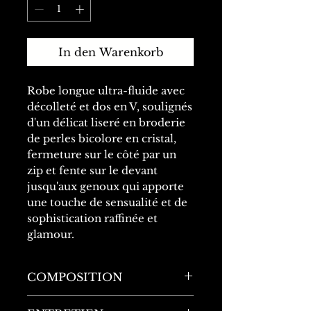
In den Warenkorb
Robe longue ultra-fluide avec
décolleté et dos en V, soulignés
d'un délicat liseré en broderie
de perles bicolore en cristal,
fermeture sur le côté par un
zip et fente sur le devant
jusqu'aux genoux qui apporte
une touche de sensualité et de
sophistication raffinée et
glamour.
COMPOSITION
100% Viscose