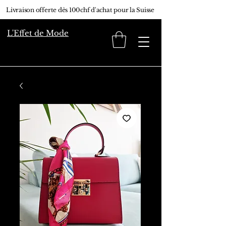
Livraison offerte dès 100chf d'achat pour la Suisse
L'Effet de Mode