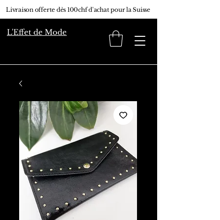
Livraison offerte dès 100chf d'achat pour la Suisse
L'Effet de Mode