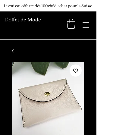
Livraison offerte dès 100chf d'achat pour la Suisse
L'Effet de Mode