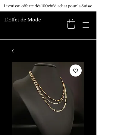
Livraison offerte dès 100chf d'achat pour la Suisse
L'Effet de Mode