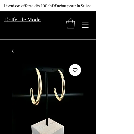
Livraison offerte dès 100chf d'achat pour la Suisse
L'Effet de Mode