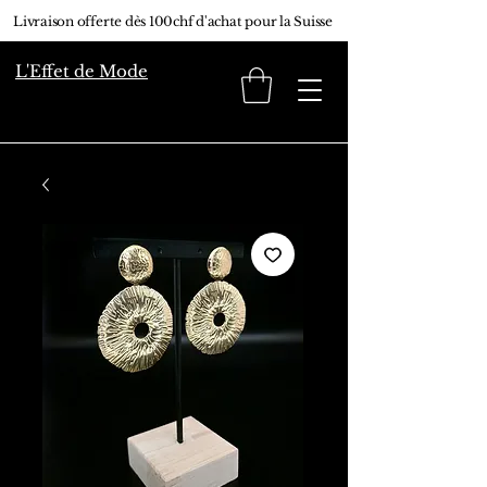
Livraison offerte dès 100chf d'achat pour la Suisse
L'Effet de Mode