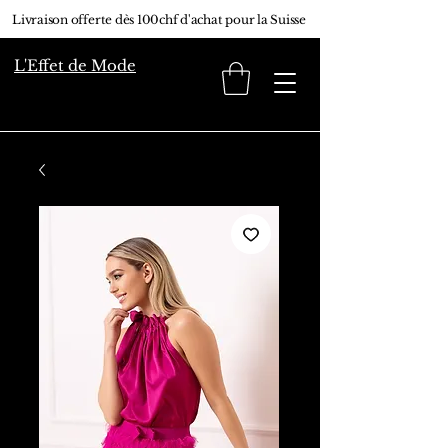
Livraison offerte dès 100chf d'achat pour la Suisse
L'Effet de Mode