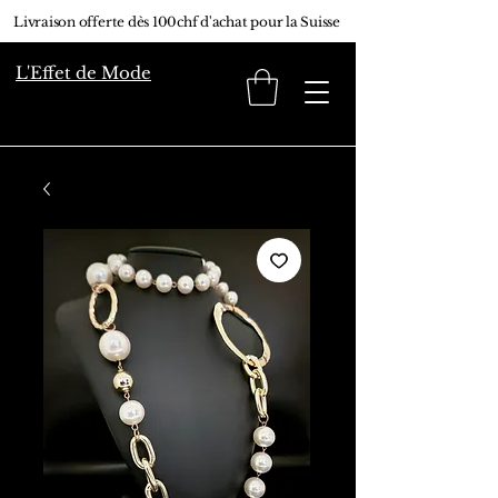
Livraison offerte dès 100chf d'achat pour la Suisse
L'Effet de Mode