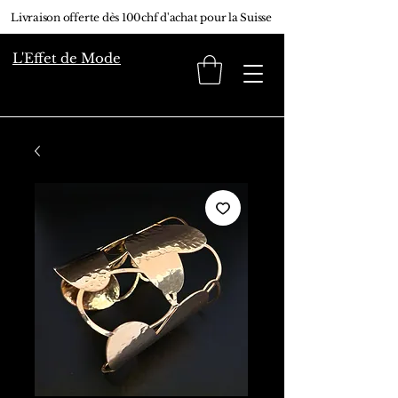
Livraison offerte dès 100chf d'achat pour la Suisse
L'Effet de Mode