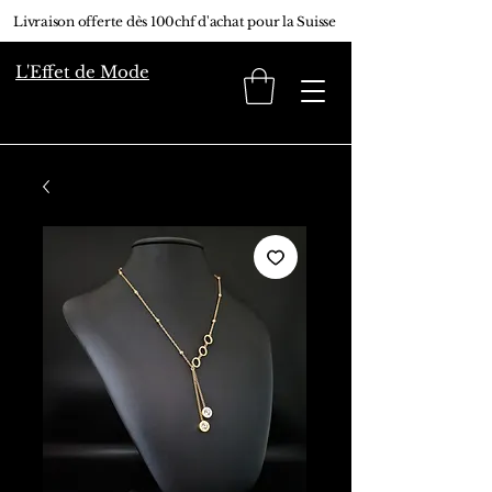
Livraison offerte dès 100chf d'achat pour la Suisse
L'Effet de Mode