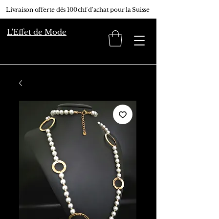
Livraison offerte dès 100chf d'achat pour la Suisse
L'Effet de Mode