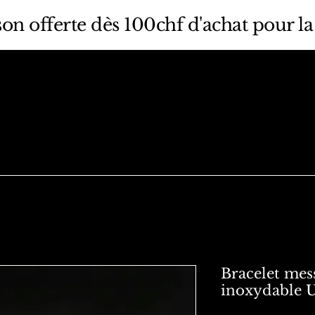
son offerte dès 100chf d'achat pour la
Bracelet mes
inoxydable