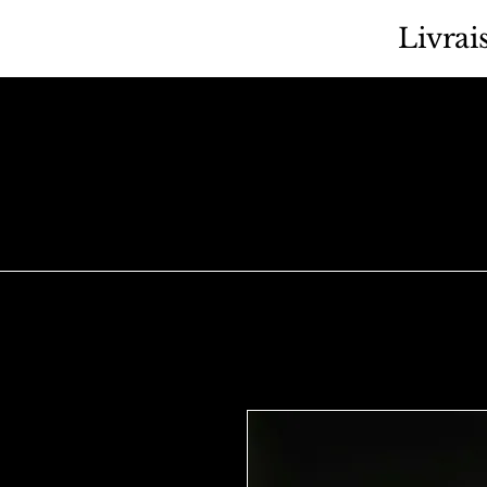
Livrai