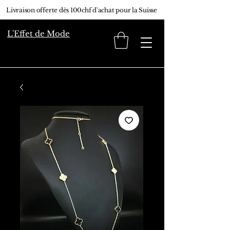
Livraison offerte dès 100chf d'achat pour la Suisse
L'Effet de Mode