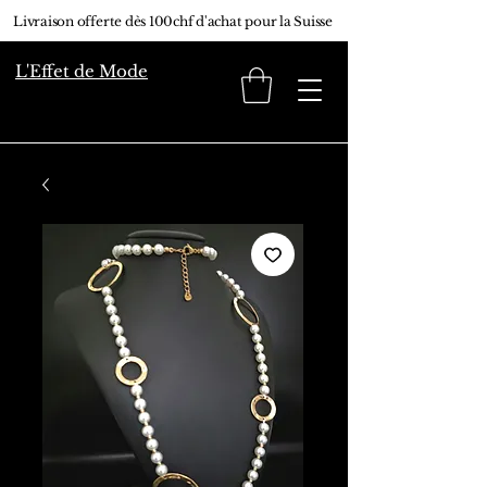
Livraison offerte dès 100chf d'achat pour la Suisse
L'Effet de Mode