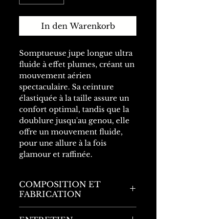
In den Warenkorb
Somptueuse jupe longue ultra
fluide à effet plumes, créant un
mouvement aérien
spectaculaire. Sa ceinture
élastiquée à la taille assure un
confort optimal, tandis que la
doublure jusqu'au genou, elle
offre un mouvement fluide,
pour une allure à la fois
glamour et raffinée.
COMPOSITION ET
FABRICATION
Fabriqué en Italie