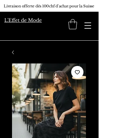
Livraison offerte dès 100chf d'achat pour la Suisse
L'Effet de Mode