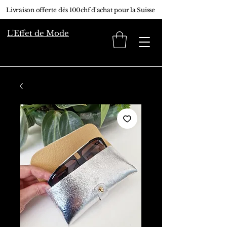
Livraison offerte dès 100chf d'achat pour la Suisse
L'Effet de Mode