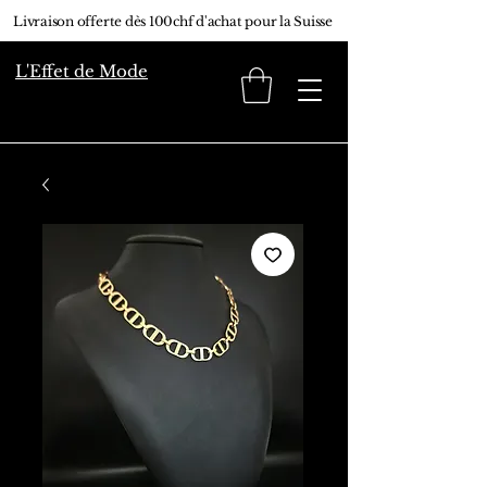
Livraison offerte dès 100chf d'achat pour la Suisse
L'Effet de Mode