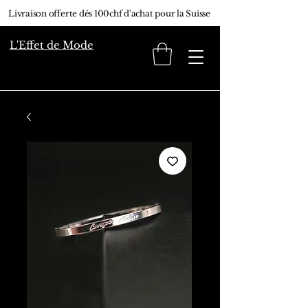
Livraison offerte dès 100chf d'achat pour la Suisse
L'Effet de Mode