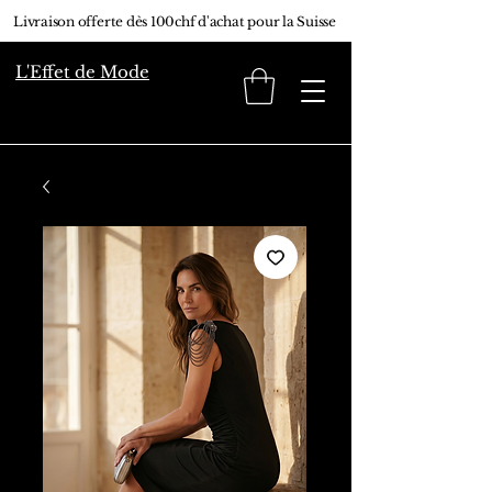
Livraison offerte dès 100chf d'achat pour la Suisse
L'Effet de Mode